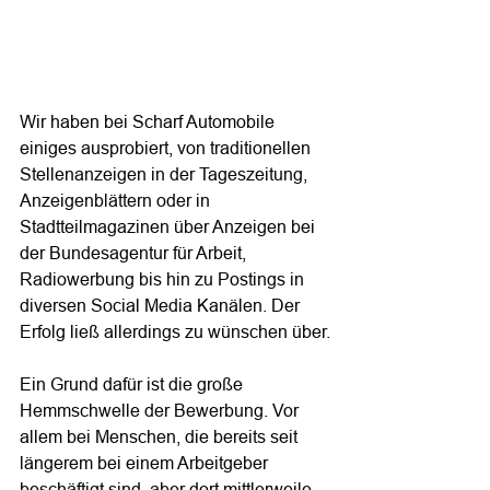
Wir haben bei Scharf Automobile 
einiges ausprobiert, von traditionellen 
Stellenanzeigen in der Tageszeitung, 
Anzeigenblättern oder in 
Stadtteilmagazinen über Anzeigen bei 
der Bundesagentur für Arbeit, 
Radiowerbung bis hin zu Postings in 
diversen Social Media Kanälen. Der 
Erfolg ließ allerdings zu wünschen über.
Ein Grund dafür ist die große 
Hemmschwelle der Bewerbung. Vor 
allem bei Menschen, die bereits seit 
längerem bei einem Arbeitgeber 
beschäftigt sind, aber dort mittlerweile 