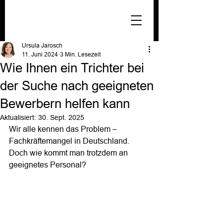
Ursula Jarosch
11. Juni 2024
3 Min. Lesezeit
Wie Ihnen ein Trichter bei
der Suche nach geeigneten
Bewerbern helfen kann
Aktualisiert:
30. Sept. 2025
Wir alle kennen das Problem – 
Fachkräftemangel in Deutschland. 
Doch wie kommt man trotzdem an 
geeignetes Personal?