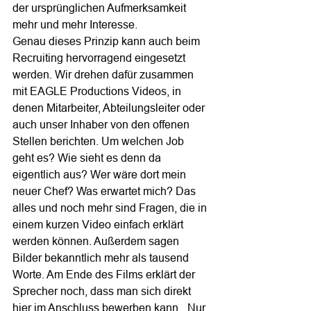
der ursprünglichen Aufmerksamkeit 
mehr und mehr Interesse.
Genau dieses Prinzip kann auch beim 
Recruiting hervorragend eingesetzt 
werden. Wir drehen dafür zusammen 
mit EAGLE Productions Videos, in 
denen Mitarbeiter, Abteilungsleiter oder 
auch unser Inhaber von den offenen 
Stellen berichten. Um welchen Job 
geht es? Wie sieht es denn da 
eigentlich aus? Wer wäre dort mein 
neuer Chef? Was erwartet mich? Das 
alles und noch mehr sind Fragen, die in 
einem kurzen Video einfach erklärt 
werden können. Außerdem sagen 
Bilder bekanntlich mehr als tausend 
Worte. Am Ende des Films erklärt der 
Sprecher noch, dass man sich direkt 
hier im Anschluss bewerben kann. „Nur 