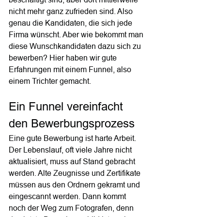
nicht mehr ganz zufrieden sind. Also 
genau die Kandidaten, die sich jede 
Firma wünscht. Aber wie bekommt man 
diese Wunschkandidaten dazu sich zu 
bewerben? Hier haben wir gute 
Erfahrungen mit einem Funnel, also 
einem Trichter gemacht.
Ein Funnel vereinfacht 
den Bewerbungsprozess
Eine gute Bewerbung ist harte Arbeit. 
Der Lebenslauf, oft viele Jahre nicht 
aktualisiert, muss auf Stand gebracht 
werden. Alte Zeugnisse und Zertifikate 
müssen aus den Ordnern gekramt und 
eingescannt werden. Dann kommt 
noch der Weg zum Fotografen, denn 