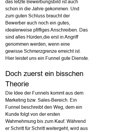
das letzte Bewerbungsbild ist auch 
schon in die Jahre gekommen. Und 
zum guten Schluss braucht der 
Bewerber auch noch ein gutes, 
idealerweise pfiffiges Anschreiben. Das 
sind alles Hürden,die erst in Angriff 
genommen werden, wenn eine 
gewisse Schmerzgrenze erreicht ist. 
Hier leistet uns ein Funnel gute Dienste.
Doch zuerst ein bisschen 
Theorie
Die Idee der Funnels kommt aus dem 
Marketing bzw. Sales-Bereich. Ein 
Funnel beschreibt den Weg, dem ein 
Kunde folgt von der ersten 
Wahrnehmung bis zum Kauf. Während 
er Schritt für Schritt weitergeht, wird aus 