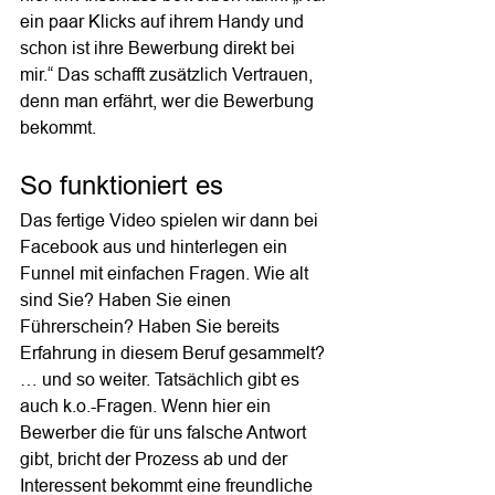
ein paar Klicks auf ihrem Handy und 
schon ist ihre Bewerbung direkt bei 
mir.“ Das schafft zusätzlich Vertrauen, 
denn man erfährt, wer die Bewerbung 
bekommt.
So funktioniert es
Das fertige Video spielen wir dann bei 
Facebook aus und hinterlegen ein 
Funnel mit einfachen Fragen. Wie alt 
sind Sie? Haben Sie einen 
Führerschein? Haben Sie bereits 
Erfahrung in diesem Beruf gesammelt? 
… und so weiter. Tatsächlich gibt es 
auch k.o.-Fragen. Wenn hier ein 
Bewerber die für uns falsche Antwort 
gibt, bricht der Prozess ab und der 
Interessent bekommt eine freundliche 