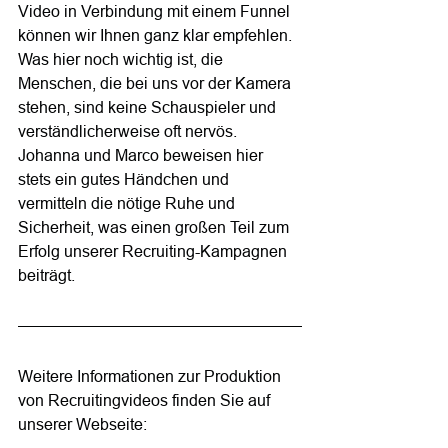
Video in Verbindung mit einem Funnel 
können wir Ihnen ganz klar empfehlen. 
Was hier noch wichtig ist, die 
Menschen, die bei uns vor der Kamera 
stehen, sind keine Schauspieler und 
verständlicherweise oft nervös. 
Johanna und Marco beweisen hier 
stets ein gutes Händchen und 
vermitteln die nötige Ruhe und 
Sicherheit, was einen großen Teil zum 
Erfolg unserer Recruiting-Kampagnen 
beiträgt.
Weitere Informationen zur Produktion 
von Recruitingvideos finden Sie auf 
unserer Webseite: 
https://www.videografen-