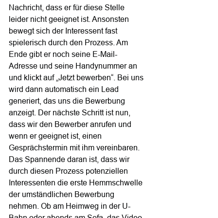
Nachricht, dass er für diese Stelle 
leider nicht geeignet ist. Ansonsten 
bewegt sich der Interessent fast 
spielerisch durch den Prozess. Am 
Ende gibt er noch seine E-Mail-
Adresse und seine Handynummer an 
und klickt auf „Jetzt bewerben“. Bei uns 
wird dann automatisch ein Lead 
generiert, das uns die Bewerbung 
anzeigt. Der nächste Schritt ist nun, 
dass wir den Bewerber anrufen und 
wenn er geeignet ist, einen 
Gesprächstermin mit ihm vereinbaren. 
Das Spannende daran ist, dass wir 
durch diesen Prozess potenziellen 
Interessenten die erste Hemmschwelle 
der umständlichen Bewerbung 
nehmen. Ob am Heimweg in der U-
Bahn oder abends am Sofa, das Video 