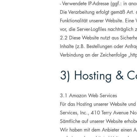
- Verwendete IP-Adresse (ggf.: in ano
Die Verarbeitung erfolgt gemäß Art. 
Funktionalität unserer Website. Eine
vor, die Server-Logfiles nachträglich
2.2 Diese Website nutzt aus Sicherh
Inhalte (z.B. Bestellungen oder Anfr
Verbindung an der Zeichenfolge „htt
3) Hosting & C
3.1 Amazon Web Services
Für das Hosting unserer Website und
Services, Inc., 410 Terry Avenue N
Sämtliche auf unserer Website erhob
Wir haben mit dem Anbieter einen Auf