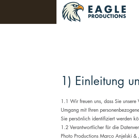
1) Einleitung 
1.1 Wir freuen uns, dass Sie unsere 
Umgang mit Ihren personenbezogenen
Sie persönlich identifiziert werden k
1.2 Verantwortlicher für die Datenv
Photo Productions Marco Anjelski &