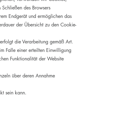
h Schließen des Browsers
Ihrem Endgerät und ermöglichen das
herdauer der Übersicht zu den Cookie-
erfolgt die Verarbeitung gemäß Art.
Falle einer erteilten Einwilligung
hen Funktionalität der Website
einzeln über deren Annahme
kt sein kann.