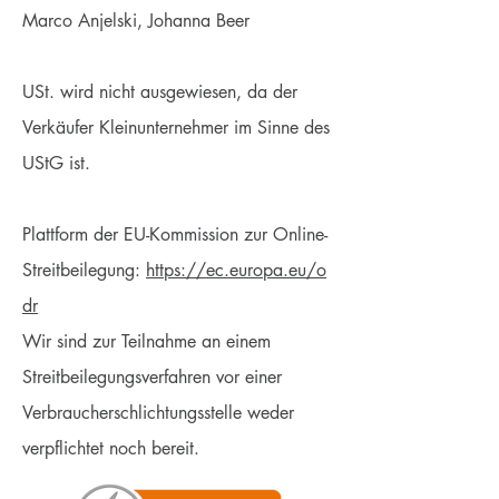
Marco Anjelski, Johanna Beer
USt. wird nicht ausgewiesen, da der
Verkäufer Kleinunternehmer im Sinne des
UStG ist.
Plattform der EU-Kommission zur Online-
Streitbeilegung:
https://ec.europa.eu/o
dr
Wir sind zur Teilnahme an einem
Streitbeilegungsverfahren vor einer
Verbraucherschlichtungsstelle weder
verpflichtet noch bereit.