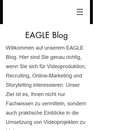
EAGLE Blog
Willkommen auf unserem EAGLE
Blog. Hier sind Sie genau richtig,
wenn Sie sich für Videoproduktion,
Recruiting, Online-Marketing und
Storytelling interessieren. Unser
Ziel ist es, Ihnen nicht nur
Fachwissen zu vermitteln, sondern
auch praktische Einblicke in die
Umsetzung von Videoprojekten zu